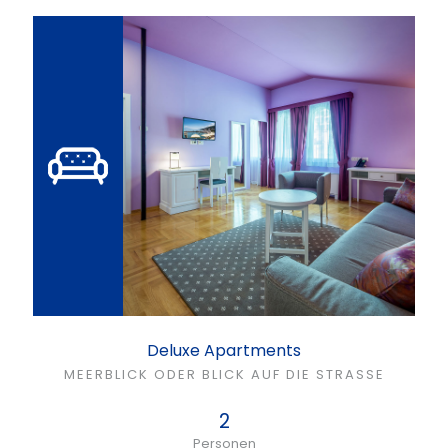
Deluxe Apartments
MEERBLICK ODER BLICK AUF DIE STRASSE
2
Personen